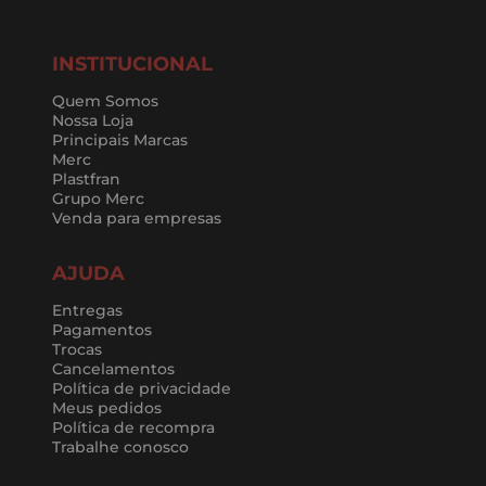
INSTITUCIONAL
Quem Somos
Nossa Loja
Principais Marcas
Merc
Plastfran
Grupo Merc
Venda para empresas
AJUDA
Entregas
Pagamentos
Trocas
Cancelamentos
Política de privacidade
Meus pedidos
Política de recompra
Trabalhe conosco