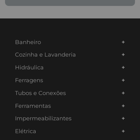
Banheiro
Cozinha e Lavanderia
Hidráulica
Ferragens
Tubos e Conexões
Ferramentas
Impermeabilizantes
Elétrica