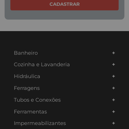
CADASTRAR
Banheiro
Cozinha e Lavanderia
Hidráulica
Ferragens
Tubos e Conexões
Ferramentas
Impermeabilizantes