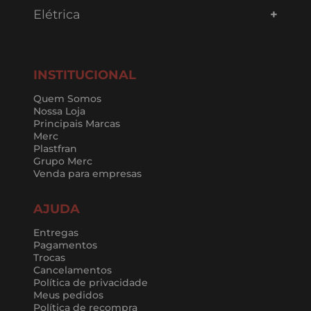
Elétrica
INSTITUCIONAL
Quem Somos
Nossa Loja
Principais Marcas
Merc
Plastfran
Grupo Merc
Venda para empresas
AJUDA
Entregas
Pagamentos
Trocas
Cancelamentos
Política de privacidade
Meus pedidos
Política de recompra