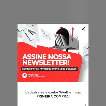
Cadastre-se e ganhe
3%off
em sua
PRIMEIRA COMPRA!