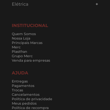
Elétrica
INSTITUCIONAL
Quem Somos
Nossa Loja
Principais Marcas
Merc
Plastfran
Grupo Merc
Venda para empresas
AJUDA
Entregas
Pagamentos
Trocas
Cancelamentos
Política de privacidade
Meus pedidos
Política de recompra