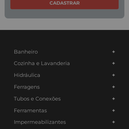
CADASTRAR
Banheiro
Cozinha e Lavanderia
Hidráulica
Ferragens
Tubos e Conexões
Ferramentas
Impermeabilizantes