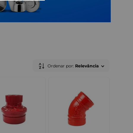
Ordenar por
Relevância