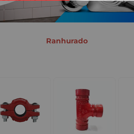
ranhurado