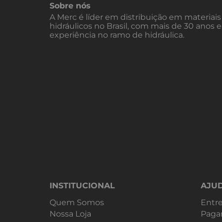
Sobre nós
A Merc é líder em distribuição em materiais
hidráulicos no Brasil, com mais de 30 anos 
experiência no ramo de hidráulica.
INSTITUCIONAL
AJU
Quem Somos
Entr
Nossa Loja
Paga