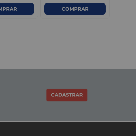
MPRAR
COMPRAR
CADASTRAR