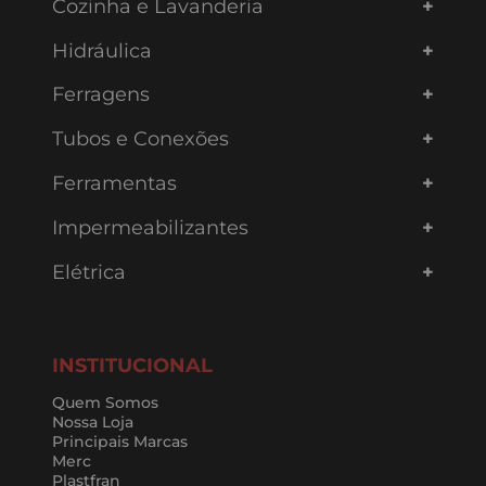
Cozinha e Lavanderia
Hidráulica
Ferragens
Tubos e Conexões
Ferramentas
Impermeabilizantes
Elétrica
INSTITUCIONAL
Quem Somos
Nossa Loja
Principais Marcas
Merc
Plastfran