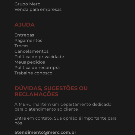
Grupo Merc
Venda para empresas
AJUDA
Entregas
Pagamentos
Trocas
Cancelamentos
Política de privacidade
Meus pedidos
Política de recompra
Trabalhe conosco
DÚVIDAS, SUGESTÕES OU
RECLAMAÇÕES
A MERC mantém um departamento dedicado
para o atendimento ao cliente.
Entre em contato. Sua opnião é importante para
nós
atendimento@merc.com.br