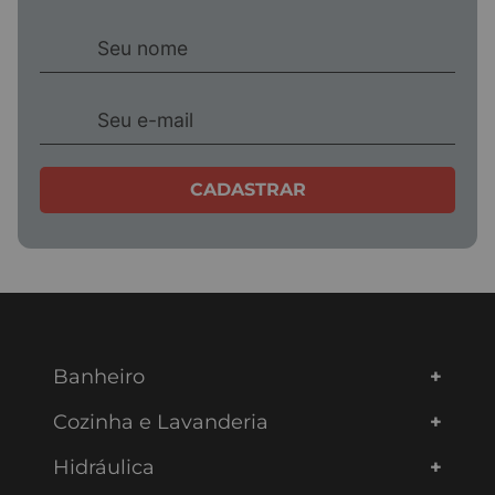
CADASTRAR
Banheiro
Cozinha e Lavanderia
Hidráulica