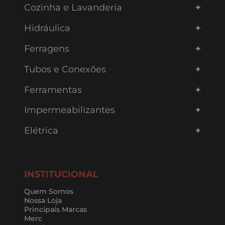
Cozinha e Lavanderia
Hidráulica
Ferragens
Tubos e Conexões
Ferramentas
Impermeabilizantes
Elétrica
INSTITUCIONAL
Quem Somos
Nossa Loja
Principais Marcas
Merc