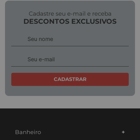
Cadastre seu e-mail e receba
DESCONTOS EXCLUSIVOS
CADASTRAR
Banheiro