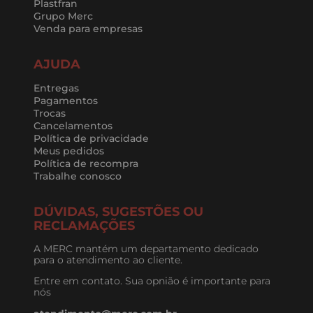
Plastfran
Grupo Merc
Venda para empresas
AJUDA
Entregas
Pagamentos
Trocas
Cancelamentos
Política de privacidade
Meus pedidos
Política de recompra
Trabalhe conosco
DÚVIDAS, SUGESTÕES OU
RECLAMAÇÕES
A MERC mantém um departamento dedicado
para o atendimento ao cliente.
Entre em contato. Sua opnião é importante para
nós