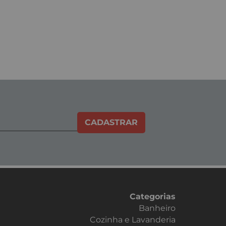
CADASTRAR
Categorias
Banheiro
Cozinha e Lavanderia