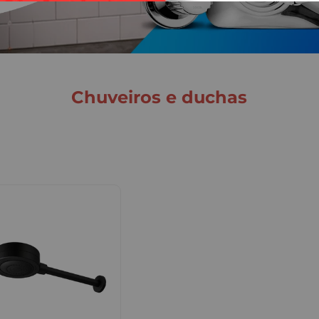
chuveiros e duchas