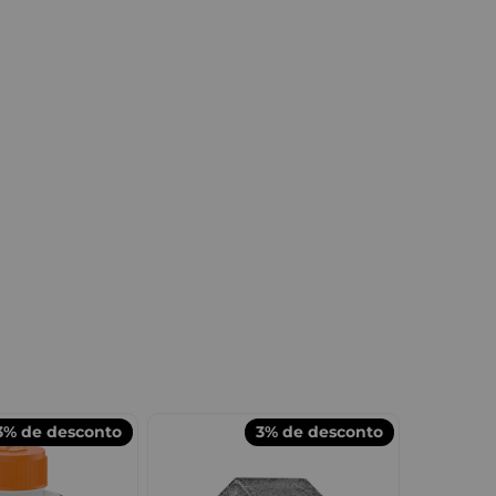
3%
de desconto
3%
de desconto