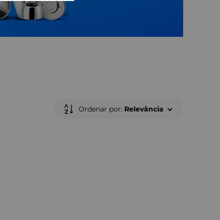
Ordenar por
Relevância