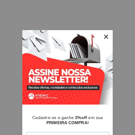
Cadastre-se e ganhe
3%off
em sua
PRIMEIRA COMPRA!