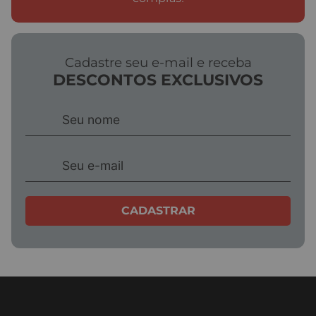
Cadastre seu e-mail e receba
DESCONTOS EXCLUSIVOS
CADASTRAR