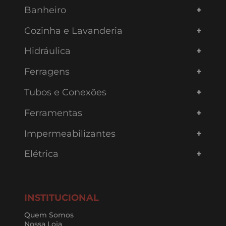
Banheiro
Cozinha e Lavanderia
Hidráulica
Ferragens
Tubos e Conexões
Ferramentas
Impermeabilizantes
Elétrica
INSTITUCIONAL
Quem Somos
Nossa Loja