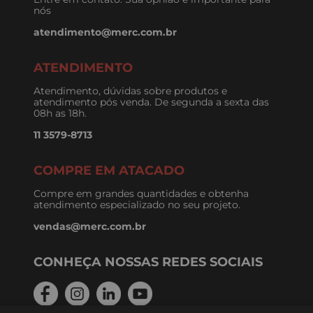
nós
atendimento@merc.com.br
ATENDIMENTO
Atendimento, dúvidas sobre produtos e
atendimento pós venda. De segunda a sexta das
08h as 18h.
11 3579-8713
COMPRE EM ATACADO
Compre em grandes quantidades e obtenha
atendimento especializado no seu projeto.
vendas@merc.com.br
CONHEÇA NOSSAS REDES SOCIAIS