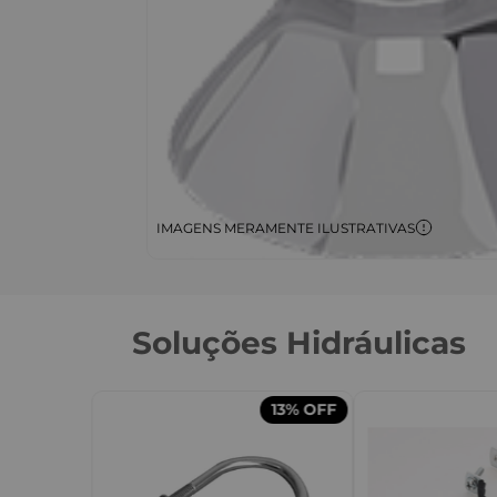
IMAGENS MERAMENTE ILUSTRATIVAS
Soluções Hidráulicas
13%
OFF