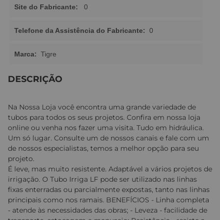
Site do Fabricante:
0
Telefone da Assistência do Fabricante:
0
Marca:
Tigre
DESCRIÇÃO
Na Nossa Loja você encontra uma grande variedade de
tubos para todos os seus projetos. Confira em nossa loja
online ou venha nos fazer uma visita. Tudo em hidráulica.
Um só lugar. Consulte um de nossos canais e fale com um
de nossos especialistas, temos a melhor opção para seu
projeto.
É leve, mas muito resistente. Adaptável a vários projetos de
irrigação. O Tubo Irriga LF pode ser utilizado nas linhas
fixas enterradas ou parcialmente expostas, tanto nas linhas
principais como nos ramais. BENEFÍCIOS - Linha completa
- atende às necessidades das obras; - Leveza - facilidade de