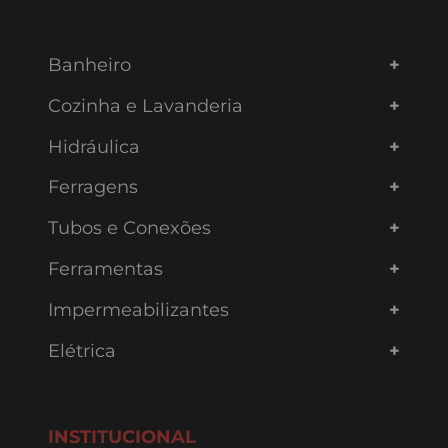
Banheiro
Cozinha e Lavanderia
Hidráulica
Ferragens
Tubos e Conexões
Ferramentas
Impermeabilizantes
Elétrica
INSTITUCIONAL