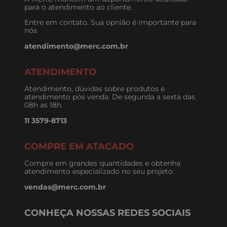
para o atendimento ao cliente.
Entre em contato. Sua opnião é importante para
nós
atendimento@merc.com.br
ATENDIMENTO
Atendimento, dúvidas sobre produtos e
atendimento pós venda. De segunda a sexta das
08h as 18h.
11 3579-8713
COMPRE EM ATACADO
Compre em grandes quantidades e obtenha
atendimento especializado no seu projeto.
vendas@merc.com.br
CONHEÇA NOSSAS REDES SOCIAIS