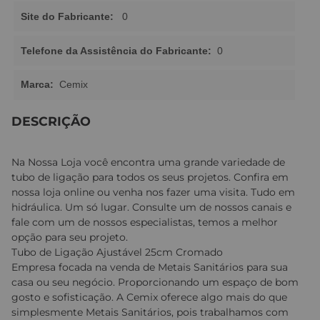
Site do Fabricante:
0
Telefone da Assistência do Fabricante:
0
Marca:
Cemix
DESCRIÇÃO
Na Nossa Loja você encontra uma grande variedade de
tubo de ligação para todos os seus projetos. Confira em
nossa loja online ou venha nos fazer uma visita. Tudo em
hidráulica. Um só lugar. Consulte um de nossos canais e
fale com um de nossos especialistas, temos a melhor
opção para seu projeto.
Tubo de Ligação Ajustável 25cm Cromado
Empresa focada na venda de Metais Sanitários para sua
casa ou seu negócio. Proporcionando um espaço de bom
gosto e sofisticação. A Cemix oferece algo mais do que
simplesmente Metais Sanitários, pois trabalhamos com