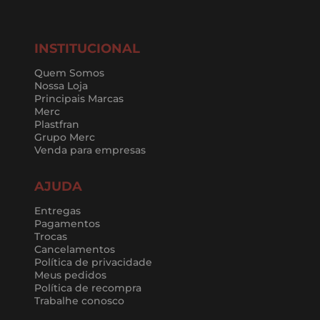
INSTITUCIONAL
Quem Somos
Nossa Loja
Principais Marcas
Merc
Plastfran
Grupo Merc
Venda para empresas
AJUDA
Entregas
Pagamentos
Trocas
Cancelamentos
Política de privacidade
Meus pedidos
Política de recompra
Trabalhe conosco