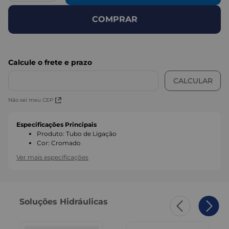
COMPRAR
Não sei meu CEP
Especificações Principais
Produto
:
Tubo de Ligação
Cor
:
Cromado
Ver mais especificações
Soluções Hidráulicas