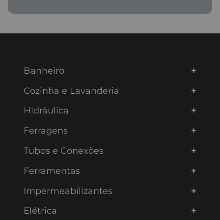
Banheiro
Cozinha e Lavanderia
Hidráulica
Ferragens
Tubos e Conexões
Ferramentas
Impermeabilizantes
Elétrica