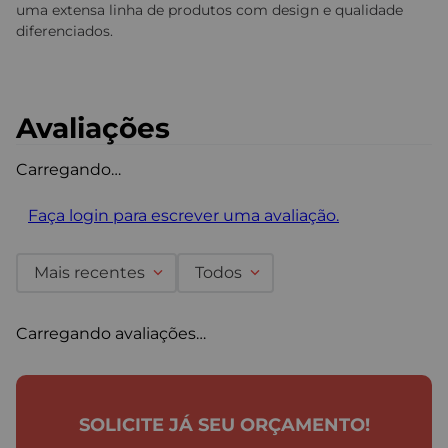
uma extensa linha de produtos com design e qualidade
diferenciados.
Avaliações
Carregando…
Faça login para escrever uma avaliação.
Mais recentes
Todos
Carregando avaliações…
SOLICITE JÁ SEU ORÇAMENTO!