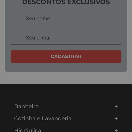
DESCONTOS EXCLUSIVOS
CADASTRAR
Banheiro
Cozinha e Lavanderia
Hidráulica