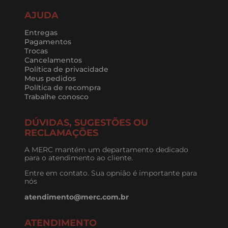
AJUDA
Entregas
Pagamentos
Trocas
Cancelamentos
Política de privacidade
Meus pedidos
Política de recompra
Trabalhe conosco
DÚVIDAS, SUGESTÕES OU
RECLAMAÇÕES
A MERC mantém um departamento dedicado
para o atendimento ao cliente.
Entre em contato. Sua opnião é importante para
nós
atendimento@merc.com.br
ATENDIMENTO