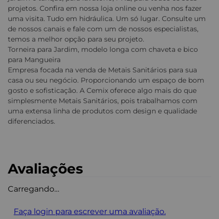
projetos. Confira em nossa loja online ou venha nos fazer
uma visita. Tudo em hidráulica. Um só lugar. Consulte um
de nossos canais e fale com um de nossos especialistas,
temos a melhor opção para seu projeto.
Torneira para Jardim, modelo longa com chaveta e bico
para Mangueira
Empresa focada na venda de Metais Sanitários para sua
casa ou seu negócio. Proporcionando um espaço de bom
gosto e sofisticação. A Cemix oferece algo mais do que
simplesmente Metais Sanitários, pois trabalhamos com
uma extensa linha de produtos com design e qualidade
diferenciados.
Avaliações
Carregando…
Faça login para escrever uma avaliação.