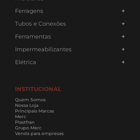
Ferragens
Tubos e Conexões
Ferramentas
Impermeabilizantes
Elétrica
INSTITUCIONAL
Quem Somos
Nossa Loja
Principais Marcas
Merc
Plastfran
Grupo Merc
Venda para empresas