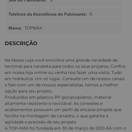
Telefone da Assistência do Fabricante:
0
Marca:
TOPMAX
DESCRIÇÃO
Na Nossa Loja você encontra uma grande variedade de
terminal para canaleta para todos os seus projetos. Confira
em nossa loja online ou venha nos fazer uma visita. Tudo
em hidráulica. Um só lugar. Consulte um de nossos canais
e fale com um de nossos especialistas, temos a melhor
opção para seu projeto.
Produzidos em plástico PP (polipropileno), material
altamente resistente e reciclável. As conexões e
acabamentos possuem um perfil de encaixe simples que
facilita na montagem da canaleta, o que garante a
agilidade e precisão de seu projeto.
A TOP-MAX foi fundada em 30 de março de 2010 ÂÂ com o