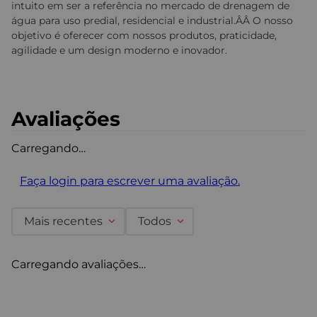
intuito em ser a referência no mercado de drenagem de
água para uso predial, residencial e industrial.ÂÂ O nosso
objetivo é oferecer com nossos produtos, praticidade,
agilidade e um design moderno e inovador.
Avaliações
Carregando…
Faça login para escrever uma avaliação.
Mais recentes
Todos
Carregando avaliações…