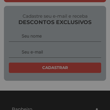
Cadastre seu e-mail e receba
DESCONTOS EXCLUSIVOS
CADASTRAR
Banheiro