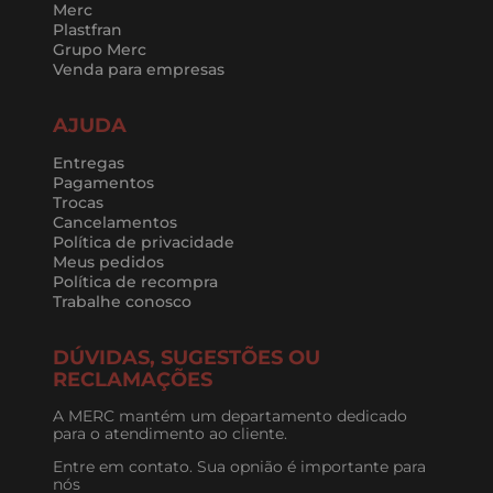
Merc
Plastfran
Grupo Merc
Venda para empresas
AJUDA
Entregas
Pagamentos
Trocas
Cancelamentos
Política de privacidade
Meus pedidos
Política de recompra
Trabalhe conosco
DÚVIDAS, SUGESTÕES OU
RECLAMAÇÕES
A MERC mantém um departamento dedicado
para o atendimento ao cliente.
Entre em contato. Sua opnião é importante para
nós