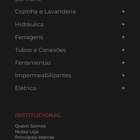
Cozinha e Lavanderia
Hidráulica
Ferragens
Tubos e Conexões
Ferramentas
Impermeabilizantes
Elétrica
INSTITUCIONAL
Quem Somos
Nossa Loja
Principais Marcas