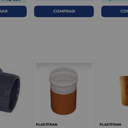
RAR
COMPRAR
CO
m
PLASTFRAN
PLASTFRAN