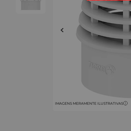
IMAGENS MERAMENTE ILUSTRATIVAS