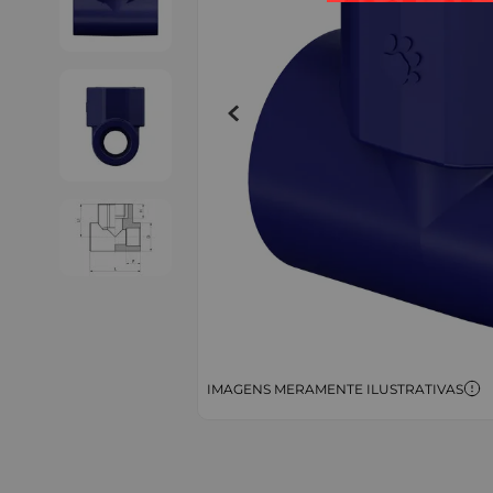
IMAGENS MERAMENTE ILUSTRATIVAS