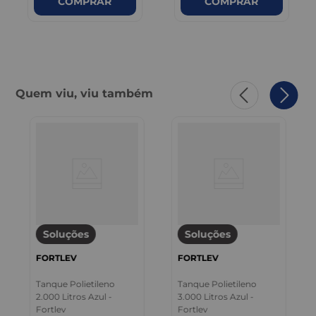
COMPRAR
COMPRAR
Quem viu, viu também
Soluções
Soluções
FORTLEV
FORTLEV
Tanque Polietileno
Tanque Polietileno
2.000 Litros Azul -
3.000 Litros Azul -
Fortlev
Fortlev