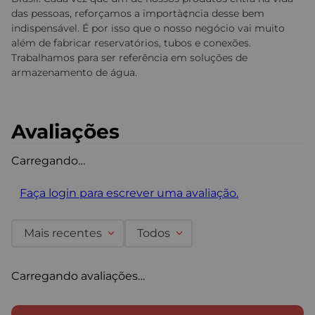
das pessoas, reforçamos a importà¢ncia desse bem
indispensável. É por isso que o nosso negócio vai muito
além de fabricar reservatórios, tubos e conexões.
Trabalhamos para ser referência em soluções de
armazenamento de água.
Avaliações
Carregando…
Faça login para escrever uma avaliação.
Mais recentes
Todos
Carregando avaliações…