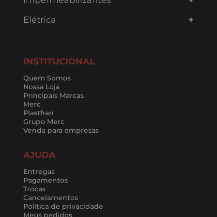
Elétrica
INSTITUCIONAL
Quem Somos
Nossa Loja
Principais Marcas
Merc
Plastfran
Grupo Merc
Venda para empresas
AJUDA
Entregas
Pagamentos
Trocas
Cancelamentos
Política de privacidade
Meus pedidos