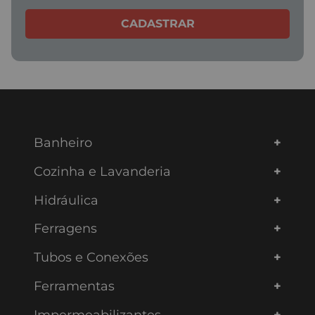
CADASTRAR
Banheiro
Cozinha e Lavanderia
Hidráulica
Ferragens
Tubos e Conexões
Ferramentas
Impermeabilizantes