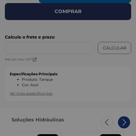
COMPRAR
Não sei meu CEP
Especificações Principais
Produto
:
Tanque
Cor
:
Azul
Ver mais especificações
Soluções Hidráulicas