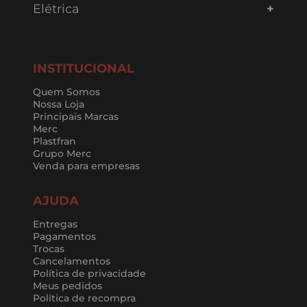
Elétrica
INSTITUCIONAL
Quem Somos
Nossa Loja
Principais Marcas
Merc
Plastfran
Grupo Merc
Venda para empresas
AJUDA
Entregas
Pagamentos
Trocas
Cancelamentos
Política de privacidade
Meus pedidos
Política de recompra