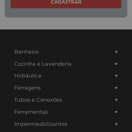
CADASTRAR
Banheiro
Cozinha e Lavanderia
Hidráulica
Ferragens
Tubos e Conexões
Ferramentas
Impermeabilizantes