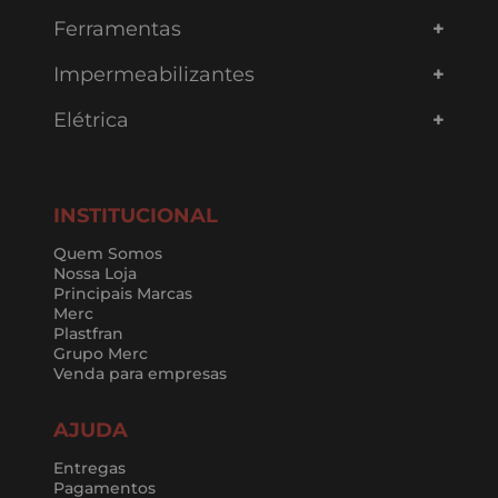
Ferramentas
Impermeabilizantes
Elétrica
INSTITUCIONAL
Quem Somos
Nossa Loja
Principais Marcas
Merc
Plastfran
Grupo Merc
Venda para empresas
AJUDA
Entregas
Pagamentos