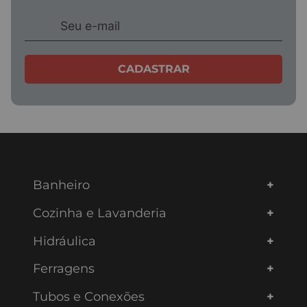
ENVIAR AVALIAÇÃO
CADASTRAR
Banheiro
Cozinha e Lavanderia
Hidráulica
Ferragens
Tubos e Conexões