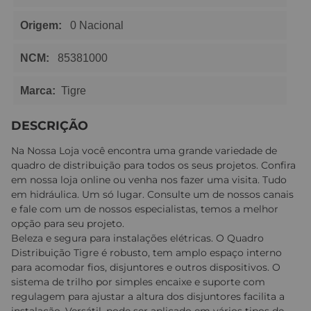
Origem:
0 Nacional
NCM:
85381000
Marca:
Tigre
DESCRIÇÃO
Na Nossa Loja você encontra uma grande variedade de
quadro de distribuição para todos os seus projetos. Confira
em nossa loja online ou venha nos fazer uma visita. Tudo
em hidráulica. Um só lugar. Consulte um de nossos canais
e fale com um de nossos especialistas, temos a melhor
opção para seu projeto.
Beleza e segura para instalações elétricas. O Quadro
Distribuição Tigre é robusto, tem amplo espaço interno
para acomodar fios, disjuntores e outros dispositivos. O
sistema de trilho por simples encaixe e suporte com
regulagem para ajustar a altura dos disjuntores facilita a