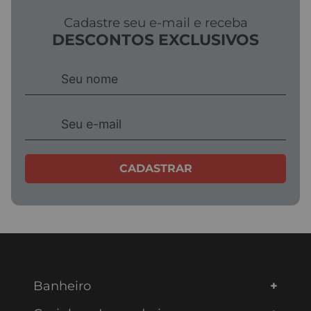
Cadastre seu e-mail e receba
DESCONTOS EXCLUSIVOS
CADASTRAR
Banheiro