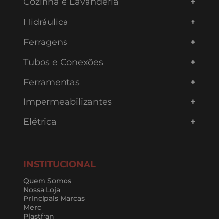
Cozinha e Lavanderia
Hidráulica
Ferragens
Tubos e Conexões
Ferramentas
Impermeabilizantes
Elétrica
INSTITUCIONAL
Quem Somos
Nossa Loja
Principais Marcas
Merc
Plastfran