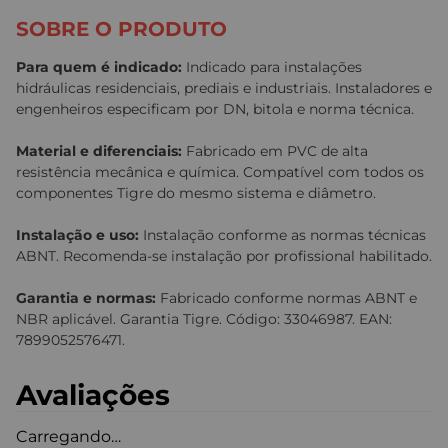
SOBRE O PRODUTO
Para quem é indicado:
Indicado para instalações
hidráulicas residenciais, prediais e industriais. Instaladores e
engenheiros especificam por DN, bitola e norma técnica.
Material e diferenciais:
Fabricado em PVC de alta
resistência mecânica e química. Compatível com todos os
componentes Tigre do mesmo sistema e diâmetro.
Instalação e uso:
Instalação conforme as normas técnicas
ABNT. Recomenda-se instalação por profissional habilitado.
Garantia e normas:
Fabricado conforme normas ABNT e
NBR aplicável. Garantia Tigre. Código: 33046987. EAN:
7899052576471.
Avaliações
Carregando…