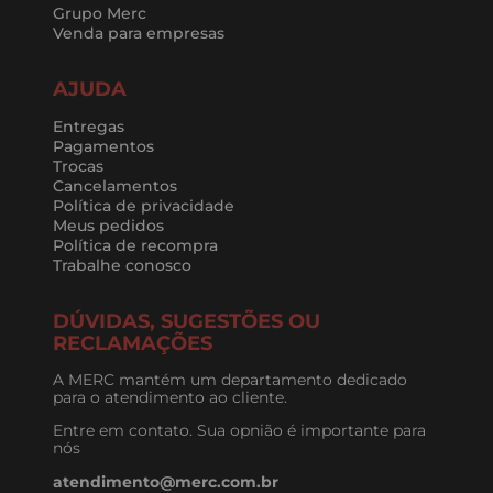
Grupo Merc
Venda para empresas
AJUDA
Entregas
Pagamentos
Trocas
Cancelamentos
Política de privacidade
Meus pedidos
Política de recompra
Trabalhe conosco
DÚVIDAS, SUGESTÕES OU
RECLAMAÇÕES
A MERC mantém um departamento dedicado
para o atendimento ao cliente.
Entre em contato. Sua opnião é importante para
nós
atendimento@merc.com.br