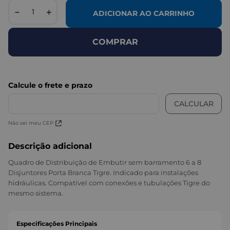
－
＋
ADICIONAR AO CARRINHO
COMPRAR
Não sei meu CEP
Descrição adicional
Quadro de Distribuição de Embutir sem barramento 6 a 8
Disjuntores Porta Branca Tigre. Indicado para instalações
hidráulicas. Compatível com conexões e tubulações Tigre do
mesmo sistema.
Especificações Principais