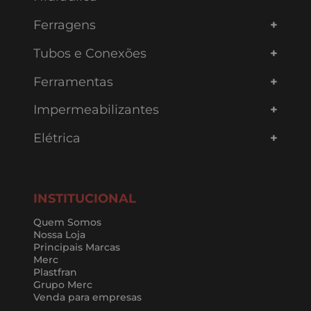
Ferragens
Tubos e Conexões
Ferramentas
Impermeabilizantes
Elétrica
INSTITUCIONAL
Quem Somos
Nossa Loja
Principais Marcas
Merc
Plastfran
Grupo Merc
Venda para empresas