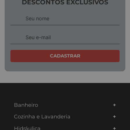
DESCONTOS EXCLUSIVOS
CADASTRAR
Banheiro
Cozinha e Lavanderia
Hidráulica