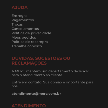
AJUDA
Entregas
Pagamentos
Trocas
Cancelamentos
Política de privacidade
Meus pedidos
Política de recompra
Trabalhe conosco
DÚVIDAS, SUGESTÕES OU
RECLAMAÇÕES
A MERC mantém um departamento dedicado
para o atendimento ao cliente.
Entre em contato. Sua opnião é importante para
nós
atendimento@merc.com.br
ATENDIMENTO