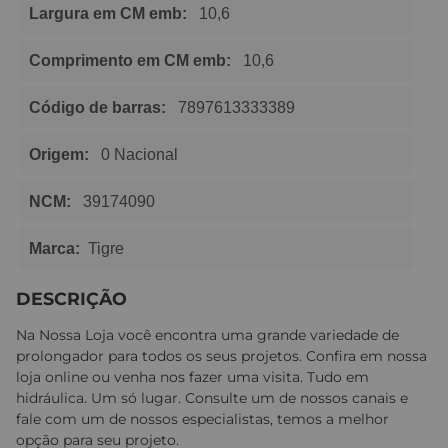
Largura em CM emb:
10,6
Comprimento em CM emb:
10,6
Código de barras:
7897613333389
Origem:
0 Nacional
NCM:
39174090
Marca:
Tigre
DESCRIÇÃO
Na Nossa Loja você encontra uma grande variedade de
prolongador para todos os seus projetos. Confira em nossa
loja online ou venha nos fazer uma visita. Tudo em
hidráulica. Um só lugar. Consulte um de nossos canais e
fale com um de nossos especialistas, temos a melhor
opção para seu projeto.