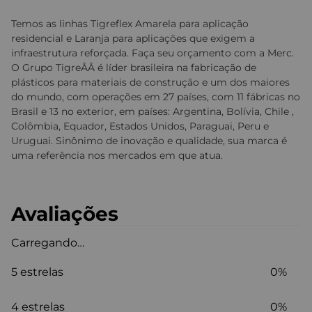
Temos as linhas Tigreflex Amarela para aplicação
residencial e Laranja para aplicações que exigem a
infraestrutura reforçada. Faça seu orçamento com a Merc.
O Grupo TigreÂÂ é líder brasileira na fabricação de
plásticos para materiais de construção e um dos maiores
do mundo, com operações em 27 países, com 11 fábricas no
Brasil e 13 no exterior, em países: Argentina, Bolívia, Chile ,
Colômbia, Equador, Estados Unidos, Paraguai, Peru e
Uruguai. Sinônimo de inovação e qualidade, sua marca é
uma referência nos mercados em que atua.
Avaliações
Carregando…
5 estrelas
0%
4 estrelas
0%