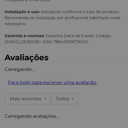
Lançamentos