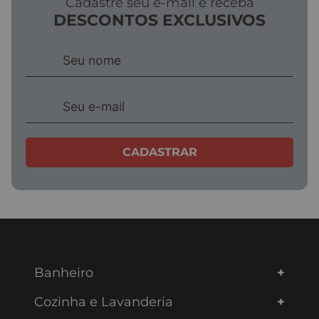
Cadastre seu e-mail e receba
DESCONTOS EXCLUSIVOS
CADASTRAR
Banheiro
Cozinha e Lavanderia