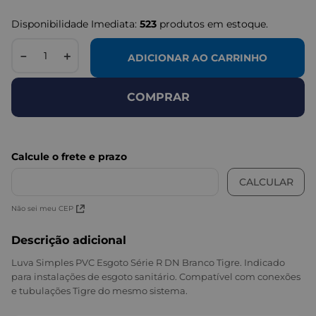
Disponibilidade Imediata:
523
produtos em estoque.
－
＋
ADICIONAR AO CARRINHO
COMPRAR
Não sei meu CEP
Descrição adicional
Luva Simples PVC Esgoto Série R DN Branco Tigre. Indicado
para instalações de esgoto sanitário. Compatível com conexões
e tubulações Tigre do mesmo sistema.