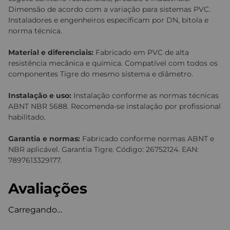
Dimensão de acordo com a variação para sistemas PVC.
Instaladores e engenheiros especificam por DN, bitola e
norma técnica.
Material e diferenciais:
Fabricado em PVC de alta
resistência mecânica e química. Compatível com todos os
componentes Tigre do mesmo sistema e diâmetro.
Instalação e uso:
Instalação conforme as normas técnicas
ABNT NBR 5688. Recomenda-se instalação por profissional
habilitado.
Garantia e normas:
Fabricado conforme normas ABNT e
NBR aplicável. Garantia Tigre. Código: 26752124. EAN:
7897613329177.
Avaliações
Carregando…