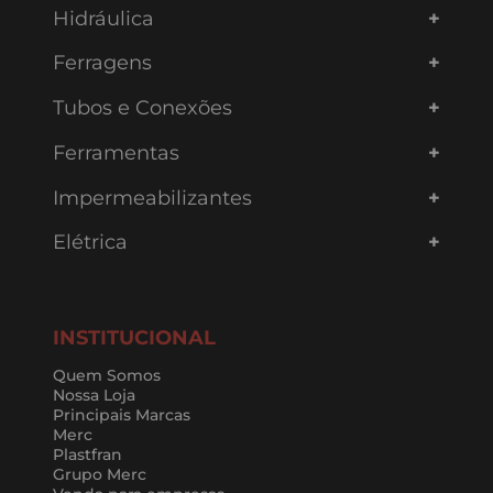
Hidráulica
Ferragens
Tubos e Conexões
Ferramentas
Impermeabilizantes
Elétrica
INSTITUCIONAL
Quem Somos
Nossa Loja
Principais Marcas
Merc
Plastfran
Grupo Merc