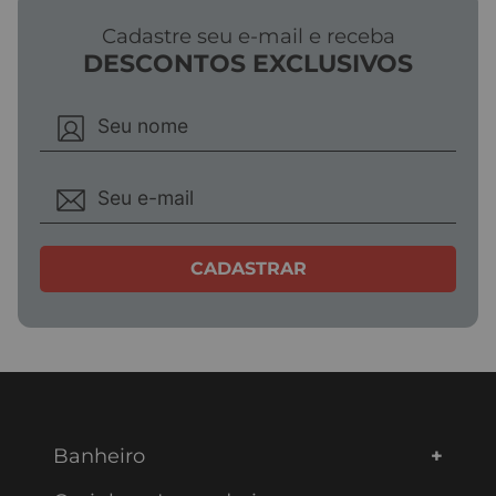
Cadastre seu e-mail e receba
DESCONTOS EXCLUSIVOS
ENVIAR AVALIAÇÃO
CADASTRAR
Banheiro