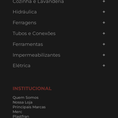
Cozinha e Lavanderia
Hidráulica
Ferragens
Tubos e Conexões
Ferramentas
Impermeabilizantes
Elétrica
INSTITUCIONAL
Quem Somos
Nossa Loja
Principais Marcas
Merc
Plastfran