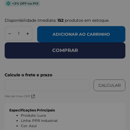
+3% OFF no PIX
Disponibilidade Imediata:
152
produtos em estoque.
－
＋
ADICIONAR AO CARRINHO
COMPRAR
Não sei meu CEP
Especificações Principais
Produto
:
Luva
Linha
:
PPR Industrial
Cor
:
Azul