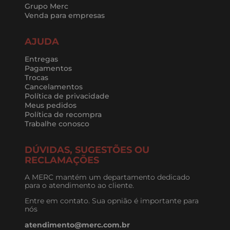
Grupo Merc
Venda para empresas
AJUDA
Entregas
Pagamentos
Trocas
Cancelamentos
Política de privacidade
Meus pedidos
Política de recompra
Trabalhe conosco
DÚVIDAS, SUGESTÕES OU
RECLAMAÇÕES
A MERC mantém um departamento dedicado
para o atendimento ao cliente.
Entre em contato. Sua opnião é importante para
nós
atendimento@merc.com.br