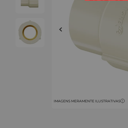
IMAGENS MERAMENTE ILUSTRATIVAS