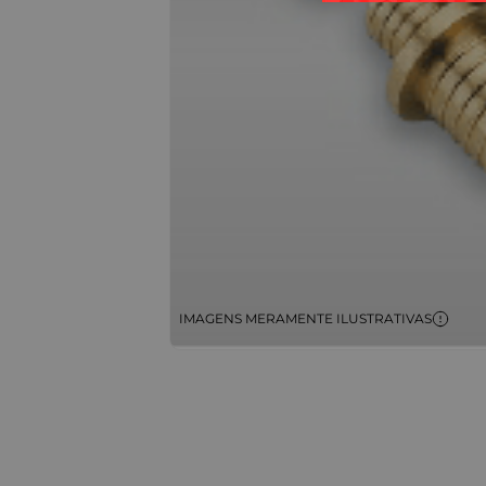
IMAGENS MERAMENTE ILUSTRATIVAS