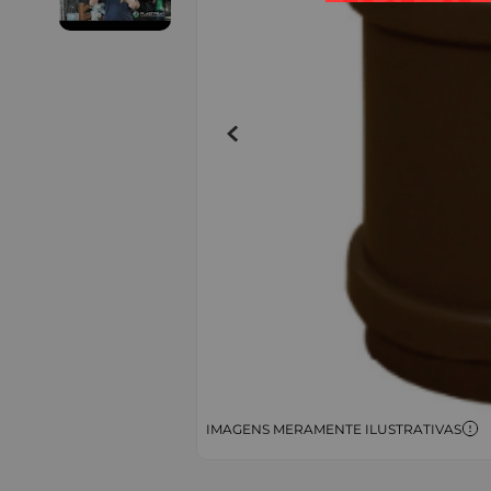
IMAGENS MERAMENTE ILUSTRATIVAS