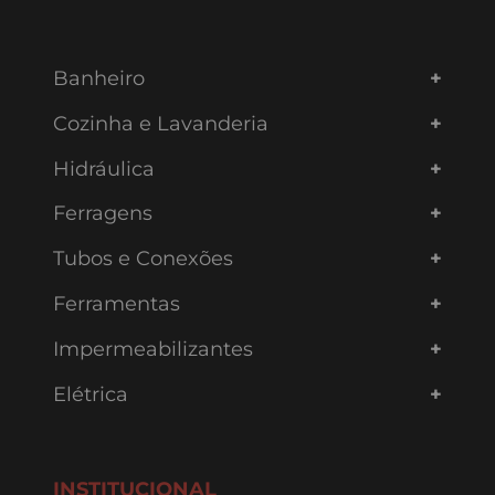
Banheiro
Cozinha e Lavanderia
Hidráulica
Ferragens
Tubos e Conexões
Ferramentas
Impermeabilizantes
Elétrica
INSTITUCIONAL