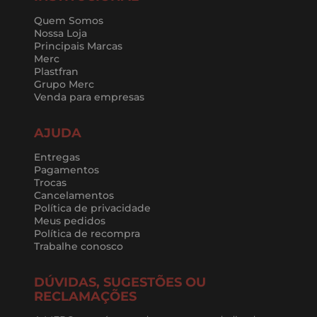
Quem Somos
Nossa Loja
Principais Marcas
Merc
Plastfran
Grupo Merc
Venda para empresas
AJUDA
Entregas
Pagamentos
Trocas
Cancelamentos
Política de privacidade
Meus pedidos
Política de recompra
Trabalhe conosco
DÚVIDAS, SUGESTÕES OU
RECLAMAÇÕES