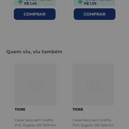
R$ 1,45
R$ 1,05
COMPRAR
COMPRAR
Quem viu, viu também
TIGRE
TIGRE
Caixa Seca sem Grelha
Caixa Seca sem Grelha
PVC Esgoto DN 100mm
PVC Esgoto DN 100mm