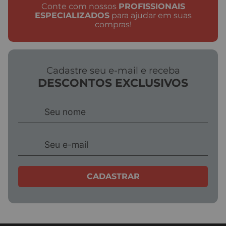
Conte com nossos
PROFISSIONAIS
ESPECIALIZADOS
para ajudar em suas
compras!
Cadastre seu e-mail e receba
DESCONTOS EXCLUSIVOS
CADASTRAR