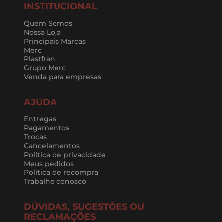
INSTITUCIONAL
Quem Somos
Nossa Loja
Principais Marcas
Merc
Plastfran
Grupo Merc
Venda para empresas
AJUDA
Entregas
Pagamentos
Trocas
Cancelamentos
Política de privacidade
Meus pedidos
Política de recompra
Trabalhe conosco
DÚVIDAS, SUGESTÕES OU
RECLAMAÇÕES