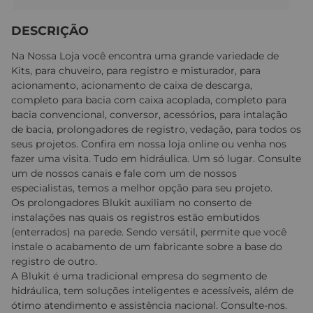
DESCRIÇÃO
Na Nossa Loja você encontra uma grande variedade de
Kits, para chuveiro, para registro e misturador, para
acionamento, acionamento de caixa de descarga,
completo para bacia com caixa acoplada, completo para
bacia convencional, conversor, acessórios, para intalação
de bacia, prolongadores de registro, vedação, para todos os
seus projetos. Confira em nossa loja online ou venha nos
fazer uma visita. Tudo em hidráulica. Um só lugar. Consulte
um de nossos canais e fale com um de nossos
especialistas, temos a melhor opção para seu projeto.
Os prolongadores Blukit auxiliam no conserto de
instalações nas quais os registros estão embutidos
(enterrados) na parede. Sendo versátil, permite que você
instale o acabamento de um fabricante sobre a base do
registro de outro.
A Blukit é uma tradicional empresa do segmento de
hidráulica, tem soluções inteligentes e acessíveis, além de
ótimo atendimento e assistência nacional. Consulte-nos.