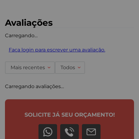
Avaliações
Carregando…
Faça login para escrever uma avaliação.
Mais recentes
Todos
Carregando avaliações…
SOLICITE JÁ SEU ORÇAMENTO!