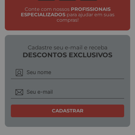
Conte com nossos
PROFISSIONAIS
ESPECIALIZADOS
para ajudar em suas
compras!
Cadastre seu e-mail e receba
DESCONTOS EXCLUSIVOS
CADASTRAR