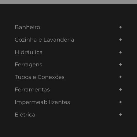
Banheiro
Cozinha e Lavanderia
Hidráulica
Ferragens
Tubos e Conexões
Ferramentas
Impermeabilizantes
Elétrica