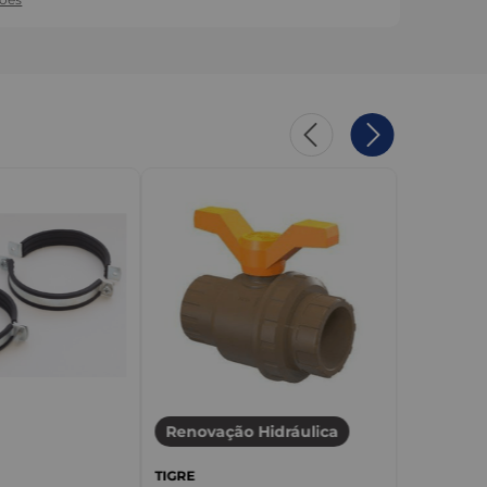
Renovação Hidráulica
TIGRE