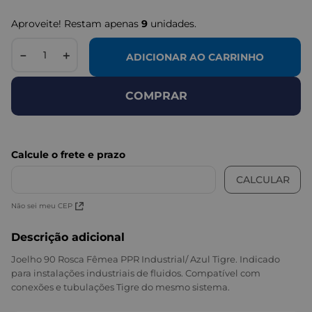
Aproveite! Restam apenas
9
unidades.
－
＋
ADICIONAR AO CARRINHO
COMPRAR
Não sei meu CEP
Descrição adicional
Joelho 90 Rosca Fêmea PPR Industrial/ Azul Tigre. Indicado
para instalações industriais de fluidos. Compatível com
conexões e tubulações Tigre do mesmo sistema.