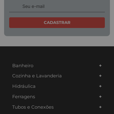
ENVIAR AVALIAÇÃO
CADASTRAR
Banheiro
Cozinha e Lavanderia
Hidráulica
Ferragens
Tubos e Conexões