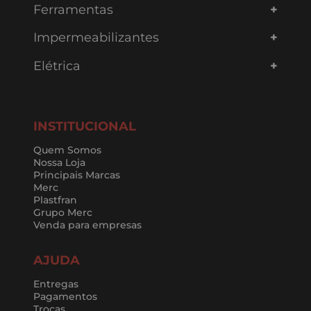
Ferramentas
Impermeabilizantes
Elétrica
INSTITUCIONAL
Quem Somos
Nossa Loja
Principais Marcas
Merc
Plastfran
Grupo Merc
Venda para empresas
AJUDA
Entregas
Pagamentos
Trocas