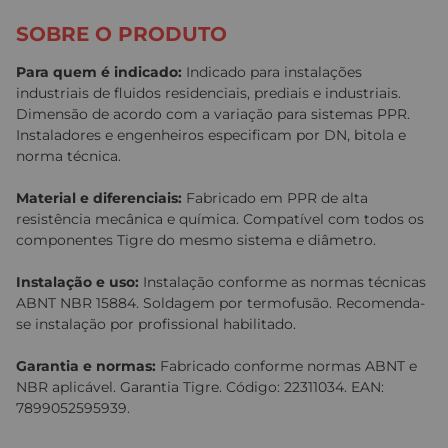
SOBRE O PRODUTO
Para quem é indicado:
Indicado para instalações
industriais de fluidos residenciais, prediais e industriais.
Dimensão de acordo com a variação para sistemas PPR.
Instaladores e engenheiros especificam por DN, bitola e
norma técnica.
Material e diferenciais:
Fabricado em PPR de alta
resistência mecânica e química. Compatível com todos os
componentes Tigre do mesmo sistema e diâmetro.
Instalação e uso:
Instalação conforme as normas técnicas
ABNT NBR 15884. Soldagem por termofusão. Recomenda-
se instalação por profissional habilitado.
Garantia e normas:
Fabricado conforme normas ABNT e
NBR aplicável. Garantia Tigre. Código: 22311034. EAN:
7899052595939.