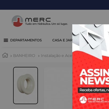
DEPARTAMENTOS
CASA E JARDIM
COZINHA 
BANHEIRO
Instalação e Acessórios