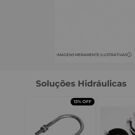
IMAGENS MERAMENTE ILUSTRATIVAS
Soluções Hidráulicas
13%
OFF