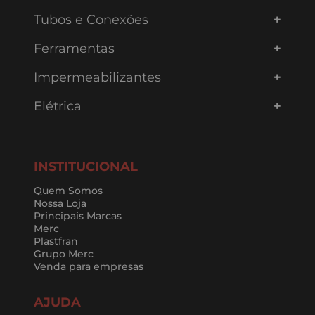
Tubos e Conexões
Ferramentas
Impermeabilizantes
Elétrica
INSTITUCIONAL
Quem Somos
Nossa Loja
Principais Marcas
Merc
Plastfran
Grupo Merc
Venda para empresas
AJUDA