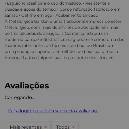
• Esguicho ideal para o uso doméstico. • Resistente a
quedas e ações do tempo • Corpo reforçado fabricado em
zamac • Gatilho em aço • Acabamento zincado
A Metalúrgica Garden é uma tradicional empresa do setor
Metalúrgico, com mais de 37 anos de atividade. Em mais
de três décadas de atuação, a Garden construiu um
moderno parque industrial, consagrando-se como uma das
maiores fabricantes de torneiras de bóia do Brasil com
uma produção superior a 4 milhões de bóias para toda a
América Latina e alguns países do continente africano.
Avaliações
Carregando…
Faça login para escrever uma avaliação.
Mais recentes
Todos