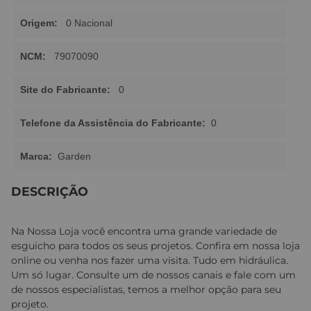
Origem:
0 Nacional
NCM:
79070090
Site do Fabricante:
0
Telefone da Assistência do Fabricante:
0
Marca:
Garden
DESCRIÇÃO
Na Nossa Loja você encontra uma grande variedade de
esguicho para todos os seus projetos. Confira em nossa loja
online ou venha nos fazer uma visita. Tudo em hidráulica.
Um só lugar. Consulte um de nossos canais e fale com um
de nossos especialistas, temos a melhor opção para seu
projeto.