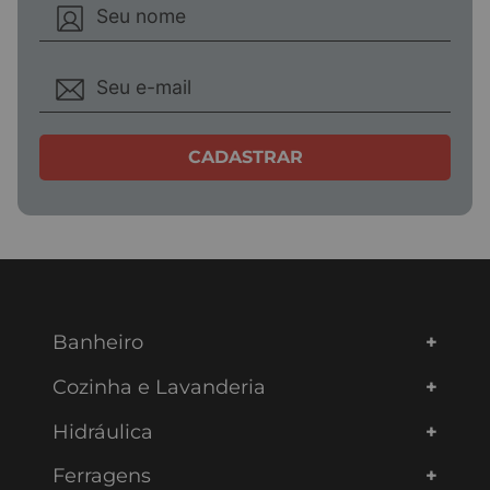
CADASTRAR
Banheiro
Cozinha e Lavanderia
Hidráulica
Ferragens