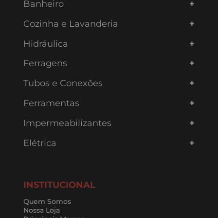
Banheiro
Cozinha e Lavanderia
Hidráulica
Ferragens
Tubos e Conexões
Ferramentas
Impermeabilizantes
Elétrica
INSTITUCIONAL
Quem Somos
Nossa Loja