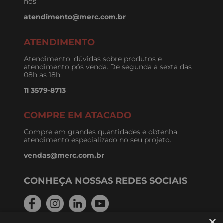
nós
atendimento@merc.com.br
ATENDIMENTO
Atendimento, dúvidas sobre produtos e
atendimento pós venda. De segunda a sexta das
08h as 18h.
11 3579-8713
COMPRE EM ATACADO
Compre em grandes quantidades e obtenha
atendimento especializado no seu projeto.
vendas@merc.com.br
CONHEÇA NOSSAS REDES SOCIAIS
×