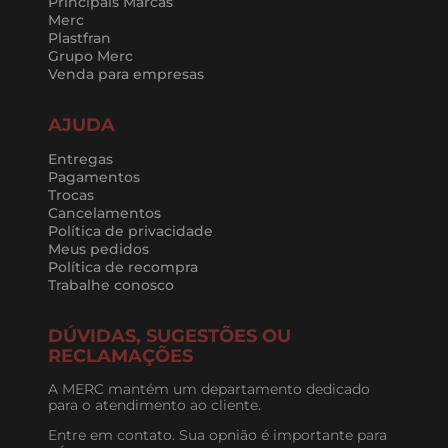
Principais Marcas
Merc
Plastfran
Grupo Merc
Venda para empresas
AJUDA
Entregas
Pagamentos
Trocas
Cancelamentos
Política de privacidade
Meus pedidos
Política de recompra
Trabalhe conosco
DÚVIDAS, SUGESTÕES OU
RECLAMAÇÕES
A MERC mantém um departamento dedicado
para o atendimento ao cliente.
Entre em contato. Sua opnião é importante para