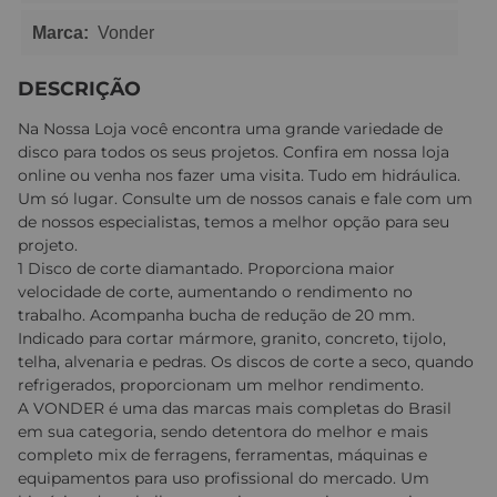
Marca:
Vonder
DESCRIÇÃO
Na Nossa Loja você encontra uma grande variedade de
disco para todos os seus projetos. Confira em nossa loja
online ou venha nos fazer uma visita. Tudo em hidráulica.
Um só lugar. Consulte um de nossos canais e fale com um
de nossos especialistas, temos a melhor opção para seu
projeto.
1 Disco de corte diamantado. Proporciona maior
velocidade de corte, aumentando o rendimento no
trabalho. Acompanha bucha de redução de 20 mm.
Indicado para cortar mármore, granito, concreto, tijolo,
telha, alvenaria e pedras. Os discos de corte a seco, quando
refrigerados, proporcionam um melhor rendimento.
A VONDER é uma das marcas mais completas do Brasil
em sua categoria, sendo detentora do melhor e mais
completo mix de ferragens, ferramentas, máquinas e
equipamentos para uso profissional do mercado. Um