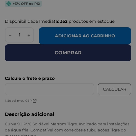
+3% OFF no PIX
Disponibilidade Imediata:
352
produtos em estoque.
－
＋
ADICIONAR AO CARRINHO
COMPRAR
Não sei meu CEP
Descrição adicional
Curva 90 PVC Soldável Marrom Tigre. Indicado para instalações
de água fria. Compatível com conexões e tubulações Tigre do