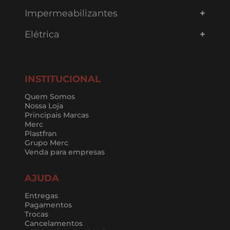
Impermeabilizantes
Elétrica
INSTITUCIONAL
Quem Somos
Nossa Loja
Principais Marcas
Merc
Plastfran
Grupo Merc
Venda para empresas
AJUDA
Entregas
Pagamentos
Trocas
Cancelamentos