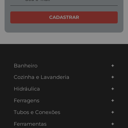
CADASTRAR
Banheiro
Cozinha e Lavanderia
Hidráulica
Ferragens
Tubos e Conexões
Ferramentas