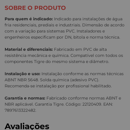
SOBRE O PRODUTO
Para quem é indicado:
Indicado para instalações de água
fria residenciais, prediais e industriais. Dimensão de acordo
com a variação para sistemas PVC. Instaladores e
engenheiros especificam por DN, bitola e norma técnica.
Material e diferenciais:
Fabricado em PVC de alta
resistência mecânica e química. Compatível com todos os
componentes Tigre do mesmo sistema e diâmetro.
Instalação e uso:
Instalação conforme as normas técnicas
ABNT NBR 5648. Solda química (adesivo PVC).
Recomenda-se instalação por profissional habilitado.
Garantia e normas:
Fabricado conforme normas ABNT e
NBR aplicável. Garantia Tigre. Código: 22120409. EAN:
7897613322482.
Avaliações