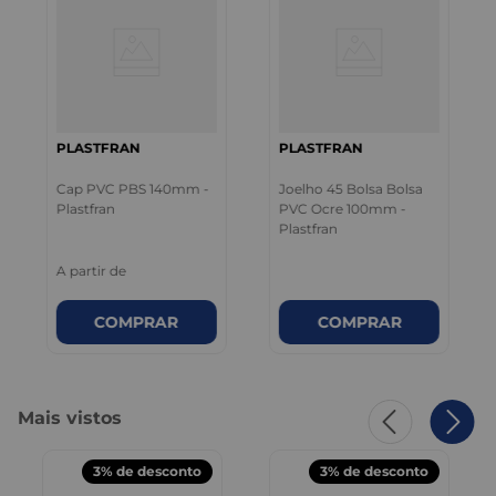
PLASTFRAN
PLASTFRAN
Cap PVC PBS 140mm -
Joelho 45 Bolsa Bolsa
Plastfran
PVC Ocre 100mm -
Plastfran
A partir de
COMPRAR
COMPRAR
Mais vistos
3%
de desconto
3%
de desconto