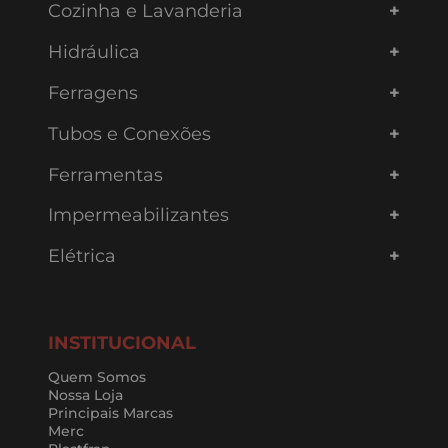
Cozinha e Lavanderia
Hidráulica
Ferragens
Tubos e Conexões
Ferramentas
Impermeabilizantes
Elétrica
INSTITUCIONAL
Quem Somos
Nossa Loja
Principais Marcas
Merc