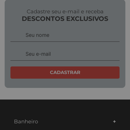
Cadastre seu e-mail e receba
DESCONTOS EXCLUSIVOS
CADASTRAR
Banheiro