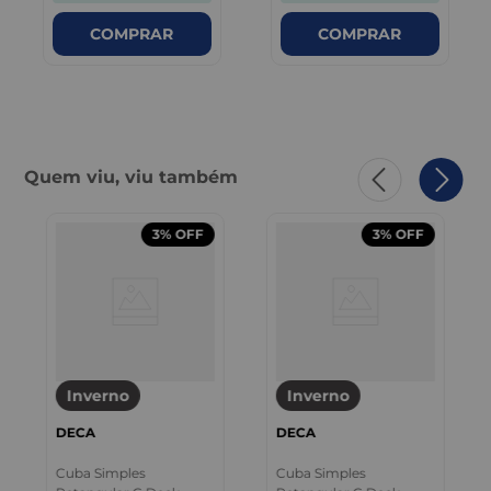
COMPRAR
COMPRAR
Quem viu, viu também
3%
OFF
3%
OFF
Inverno
Inverno
DECA
DECA
Cuba Simples
Cuba Simples