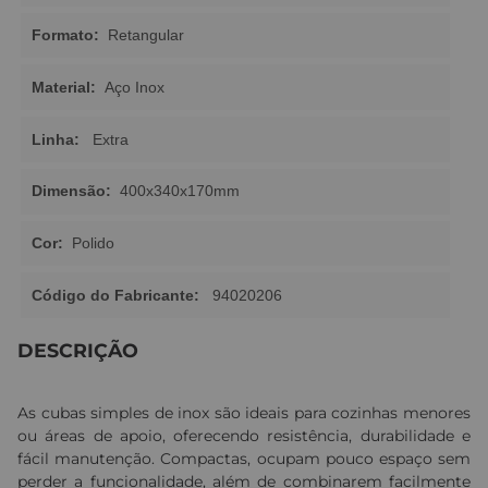
Formato:
Retangular
Material:
Aço Inox
Linha:
Extra
Dimensão:
400x340x170mm
Cor:
Polido
Código do Fabricante:
94020206
DESCRIÇÃO
As cubas simples de inox são ideais para cozinhas menores
ou áreas de apoio, oferecendo resistência, durabilidade e
fácil manutenção. Compactas, ocupam pouco espaço sem
perder a funcionalidade, além de combinarem facilmente