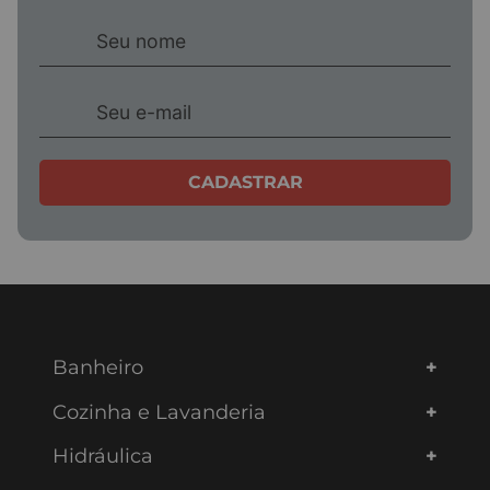
CADASTRAR
Banheiro
Cozinha e Lavanderia
Hidráulica