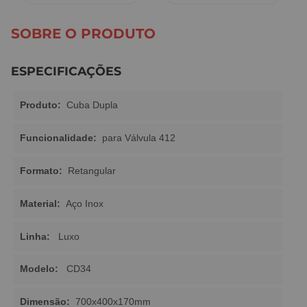
SOBRE O PRODUTO
ESPECIFICAÇÕES
Produto:
Cuba Dupla
Funcionalidade:
para Válvula 412
Formato:
Retangular
Material:
Aço Inox
Linha:
Luxo
Modelo:
CD34
Dimensão:
700x400x170mm