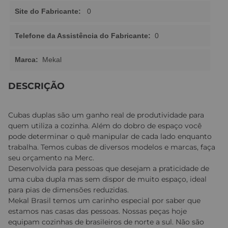
Site do Fabricante:
0
Telefone da Assistência do Fabricante:
0
Marca:
Mekal
DESCRIÇÃO
Cubas duplas são um ganho real de produtividade para
quem utiliza a cozinha. Além do dobro de espaço você
pode determinar o quê manipular de cada lado enquanto
trabalha. Temos cubas de diversos modelos e marcas, faça
seu orçamento na Merc.
Desenvolvida para pessoas que desejam a praticidade de
uma cuba dupla mas sem dispor de muito espaço, ideal
para pias de dimensões reduzidas.
Mekal Brasil temos um carinho especial por saber que
estamos nas casas das pessoas. Nossas peças hoje
equipam cozinhas de brasileiros de norte a sul. Não são