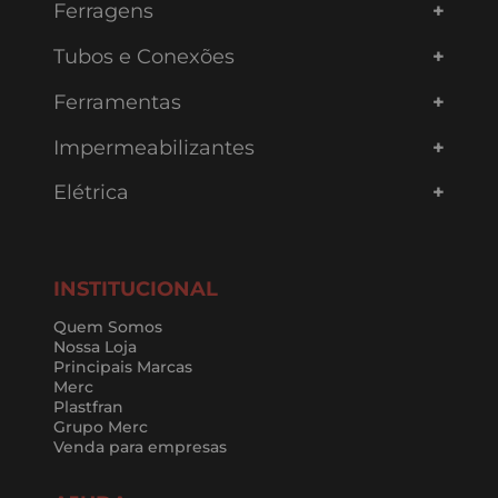
Ferragens
Tubos e Conexões
Ferramentas
Impermeabilizantes
Elétrica
INSTITUCIONAL
Quem Somos
Nossa Loja
Principais Marcas
Merc
Plastfran
Grupo Merc
Venda para empresas