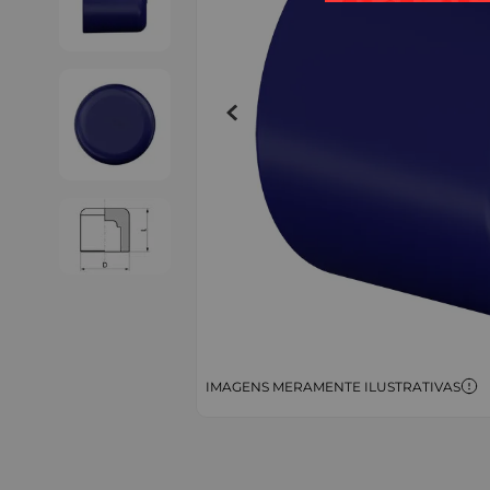
IMAGENS MERAMENTE ILUSTRATIVAS