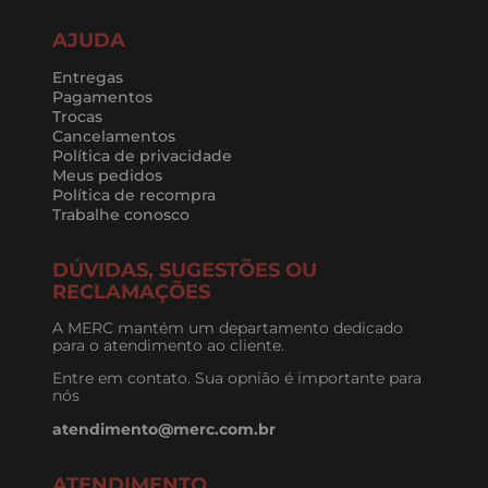
AJUDA
Entregas
Pagamentos
Trocas
Cancelamentos
Política de privacidade
Meus pedidos
Política de recompra
Trabalhe conosco
DÚVIDAS, SUGESTÕES OU
RECLAMAÇÕES
A MERC mantém um departamento dedicado
para o atendimento ao cliente.
Entre em contato. Sua opnião é importante para
nós
atendimento@merc.com.br
ATENDIMENTO