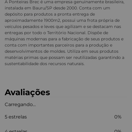
A Ponteiras Brec é uma empresa genuinamente brasileira,
instalada em Bauru/SP desde 2000. Conta com um
depósito para produtos a pronta entrega de
aproximadamente 1900m2, possui uma frota própria de
veículos pesados e leves que agilizam e se destacam nas
entregas por todo o Território Nacional. Dispõe de
máquinas modernas para a fabricação de seus produtos e
conta com importantes parceiros para a produção e
desenvolvimentos de moldes. Utiliza em seus produtos
matérias primas que possam ser reutilizadas garantindo a
sustentabilidade dos recursos naturais.
Avaliações
Carregando…
5 estrelas
0%
4 estrelas
0%