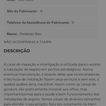
Site do Fabricante:
0
Telefone da Assistência do Fabricante:
0
Marca:
Ponteiras Brec
NÃO ACOMPANHA A TAMPA
DESCRIÇÃO
A caixa de inspeção e interligação é utilizada para o acesso
à tubulação de esgoto em pontos estratégicos. Numa
eventual manutenção, é através delas que os encanadores
e técnicos de instalação fazem seus serviços e sem elas, o
quebra quebra seria inevitável. Assim como as caixas de
gordura, são praticamente invisível aos olhos, mas
importantíssimas para a saúde e bom funcionamento das
instalações de esgoto. Temos caixas de diversos tamanhos
para atender o seu projeto, faça seu orçamento na Merc.