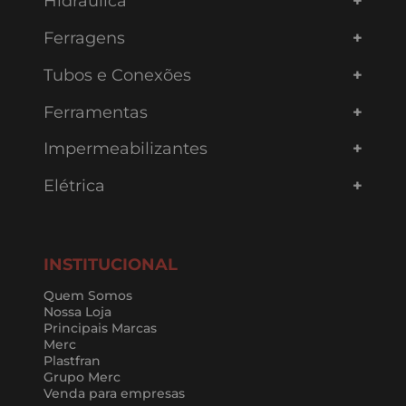
Hidráulica
Ferragens
Tubos e Conexões
Ferramentas
Impermeabilizantes
Elétrica
INSTITUCIONAL
Quem Somos
Nossa Loja
Principais Marcas
Merc
Plastfran
Grupo Merc
Venda para empresas