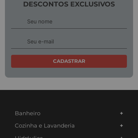
DESCONTOS EXCLUSIVOS
CADASTRAR
Banheiro
Cozinha e Lavanderia