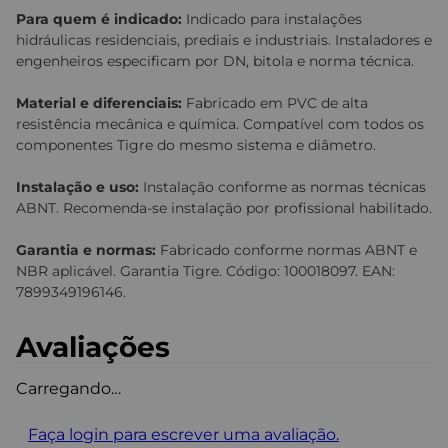
Para quem é indicado:
Indicado para instalações
hidráulicas residenciais, prediais e industriais. Instaladores e
engenheiros especificam por DN, bitola e norma técnica.
Material e diferenciais:
Fabricado em PVC de alta
resistência mecânica e química. Compatível com todos os
componentes Tigre do mesmo sistema e diâmetro.
Instalação e uso:
Instalação conforme as normas técnicas
ABNT. Recomenda-se instalação por profissional habilitado.
Garantia e normas:
Fabricado conforme normas ABNT e
NBR aplicável. Garantia Tigre. Código: 100018097. EAN:
7899349196146.
Avaliações
Carregando…
Faça login para escrever uma avaliação.