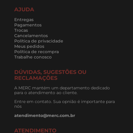
AJUDA
Entregas
Pagamentos
Trocas
Cancelamentos
Política de privacidade
Meus pedidos
Política de recompra
Trabalhe conosco
DÚVIDAS, SUGESTÕES OU
RECLAMAÇÕES
A MERC mantém um departamento dedicado
para o atendimento ao cliente.
Entre em contato. Sua opnião é importante para
nós
atendimento@merc.com.br
ATENDIMENTO