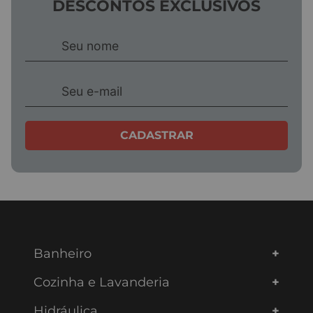
DESCONTOS EXCLUSIVOS
CADASTRAR
Banheiro
Cozinha e Lavanderia
Hidráulica