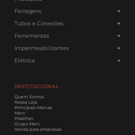
Ferragens
Tubos e Conexões
Ferramentas
Impermeabilizantes
Elétrica
INSTITUCIONAL
Quem Somos
Nossa Loja
Principais Marcas
Merc
Plastfran
Grupo Merc
Venda para empresas