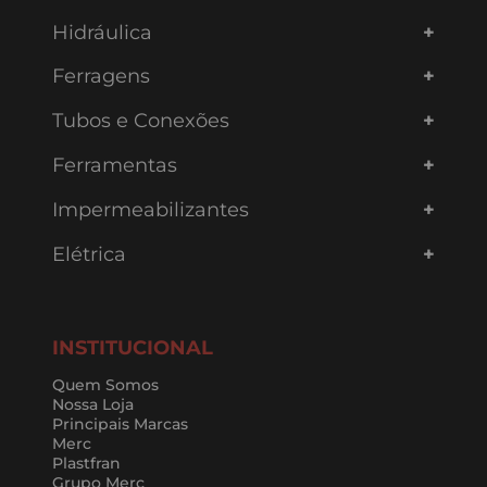
Hidráulica
Ferragens
Tubos e Conexões
Ferramentas
Impermeabilizantes
Elétrica
INSTITUCIONAL
Quem Somos
Nossa Loja
Principais Marcas
Merc
Plastfran
Grupo Merc