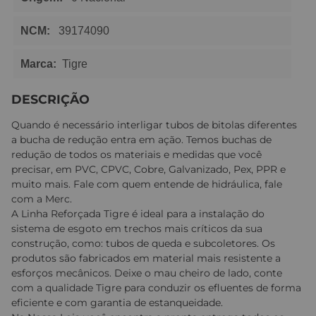
NCM:
39174090
Marca:
Tigre
DESCRIÇÃO
Quando é necessário interligar tubos de bitolas diferentes
a bucha de redução entra em ação. Temos buchas de
redução de todos os materiais e medidas que você
precisar, em PVC, CPVC, Cobre, Galvanizado, Pex, PPR e
muito mais. Fale com quem entende de hidráulica, fale
com a Merc.
A Linha Reforçada Tigre é ideal para a instalação do
sistema de esgoto em trechos mais críticos da sua
construção, como: tubos de queda e subcoletores. Os
produtos são fabricados em material mais resistente a
esforços mecânicos. Deixe o mau cheiro de lado, conte
com a qualidade Tigre para conduzir os efluentes de forma
eficiente e com garantia de estanqueidade.