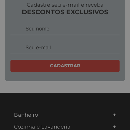
Cadastre seu e-mail e receba
DESCONTOS EXCLUSIVOS
CADASTRAR
Banheiro
Cozinha e Lavanderia