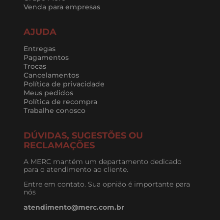
Venda para empresas
AJUDA
Entregas
Pagamentos
Trocas
Cancelamentos
Política de privacidade
Meus pedidos
Política de recompra
Trabalhe conosco
DÚVIDAS, SUGESTÕES OU
RECLAMAÇÕES
A MERC mantém um departamento dedicado
para o atendimento ao cliente.
Entre em contato. Sua opnião é importante para
nós
atendimento@merc.com.br