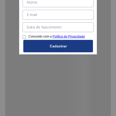
Concordo com a
Política de Privacidade
Cadastrar