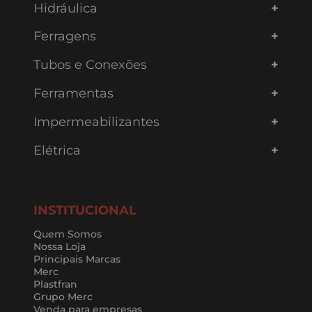
Hidráulica
Ferragens
Tubos e Conexões
Ferramentas
Impermeabilizantes
Elétrica
INSTITUCIONAL
Quem Somos
Nossa Loja
Principais Marcas
Merc
Plastfran
Grupo Merc
Venda para empresas