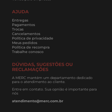
AJUDA
Entregas
Pagamentos
Trocas
Cancelamentos
Política de privacidade
Meus pedidos
Política de recompra
Trabalhe conosco
DÚVIDAS, SUGESTÕES OU
RECLAMAÇÕES
A MERC mantém um departamento dedicado
para o atendimento ao cliente.
Entre em contato. Sua opnião é importante para
nós
atendimento@merc.com.br