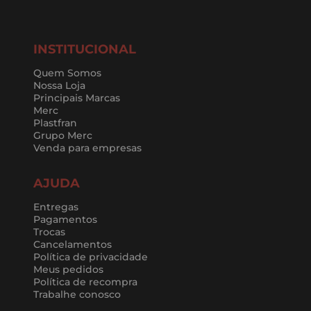
INSTITUCIONAL
Quem Somos
Nossa Loja
Principais Marcas
Merc
Plastfran
Grupo Merc
Venda para empresas
AJUDA
Entregas
Pagamentos
Trocas
Cancelamentos
Política de privacidade
Meus pedidos
Política de recompra
Trabalhe conosco