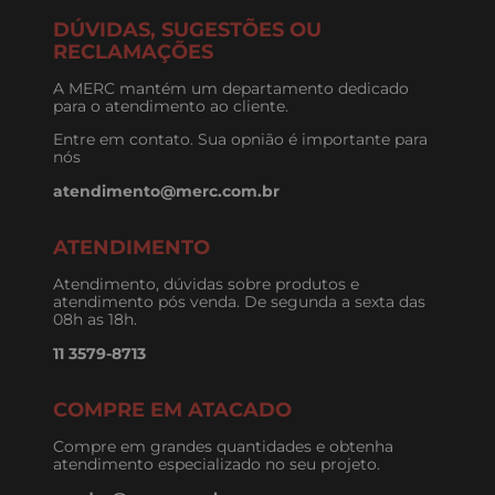
DÚVIDAS, SUGESTÕES OU
RECLAMAÇÕES
A MERC mantém um departamento dedicado
para o atendimento ao cliente.
Entre em contato. Sua opnião é importante para
nós
atendimento@merc.com.br
ATENDIMENTO
Atendimento, dúvidas sobre produtos e
atendimento pós venda. De segunda a sexta das
08h as 18h.
11 3579-8713
COMPRE EM ATACADO
Compre em grandes quantidades e obtenha
atendimento especializado no seu projeto.