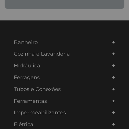
Banheiro
Cozinha e Lavanderia
Hidráulica
Ferragens
Tubos e Conexões
Ferramentas
Impermeabilizantes
Elétrica