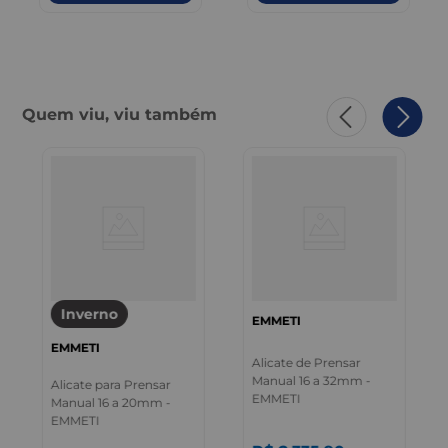
Quem viu, viu também
Inverno
EMMETI
EMMETI
Alicate de Prensar
Manual 16 a 32mm -
Alicate para Prensar
EMMETI
Manual 16 a 20mm -
EMMETI