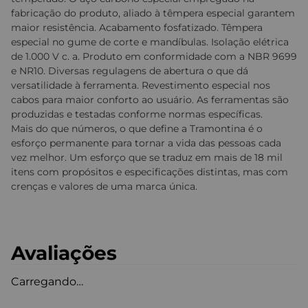
fabricação do produto, aliado à têmpera especial garantem
maior resistência. Acabamento fosfatizado. Têmpera
especial no gume de corte e mandíbulas. Isolação elétrica
de 1.000 V c. a. Produto em conformidade com a NBR 9699
e NR10. Diversas regulagens de abertura o que dá
versatilidade à ferramenta. Revestimento especial nos
cabos para maior conforto ao usuário. As ferramentas são
produzidas e testadas conforme normas específicas.
Mais do que números, o que define a Tramontina é o
esforço permanente para tornar a vida das pessoas cada
vez melhor. Um esforço que se traduz em mais de 18 mil
itens com propósitos e especificações distintas, mas com
crenças e valores de uma marca única.
Avaliações
Carregando…