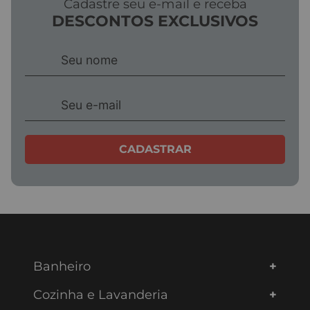
Cadastre seu e-mail e receba
DESCONTOS EXCLUSIVOS
CADASTRAR
Banheiro
Cozinha e Lavanderia