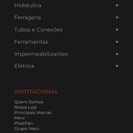
Hidráulica
Ferragens
Tubos e Conexões
Ferramentas
Impermeabilizantes
Elétrica
INSTITUCIONAL
Quem Somos
Nossa Loja
Principais Marcas
Merc
Plastfran
Grupo Merc