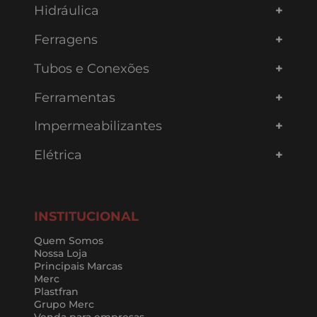
Hidráulica
Ferragens
Tubos e Conexões
Ferramentas
Impermeabilizantes
Elétrica
INSTITUCIONAL
Quem Somos
Nossa Loja
Principais Marcas
Merc
Plastfran
Grupo Merc
Venda para empresas