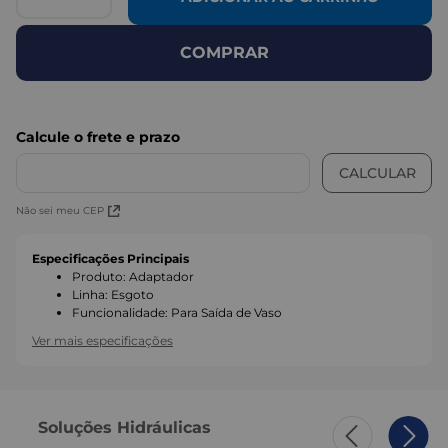
COMPRAR
Não sei meu CEP
Especificações Principais
Produto
:
Adaptador
Linha
:
Esgoto
Funcionalidade
:
Para Saída de Vaso
Ver mais especificações
Soluções Hidráulicas