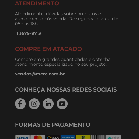
ATENDIMENTO
Atendimento, dúvidas sobre produtos e
atendimento pós venda. De segunda a sexta das
08h as 18h.
11 3579-8713
COMPRE EM ATACADO
Compre em grandes quantidades e obtenha
atendimento especializado no seu projeto.
vendas@merc.com.br
CONHEÇA NOSSAS REDES SOCIAIS
FORMAS DE PAGAMENTO