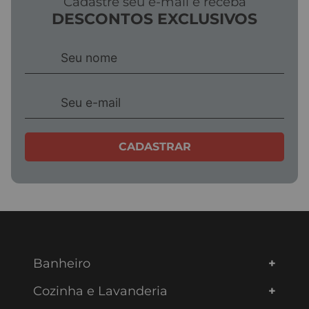
Cadastre seu e-mail e receba
DESCONTOS EXCLUSIVOS
CADASTRAR
Banheiro
Cozinha e Lavanderia