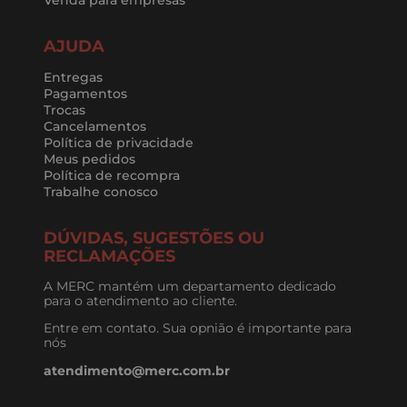
AJUDA
Entregas
Pagamentos
Trocas
Cancelamentos
Política de privacidade
Meus pedidos
Política de recompra
Trabalhe conosco
DÚVIDAS, SUGESTÕES OU
RECLAMAÇÕES
A MERC mantém um departamento dedicado
para o atendimento ao cliente.
Entre em contato. Sua opnião é importante para
nós
atendimento@merc.com.br