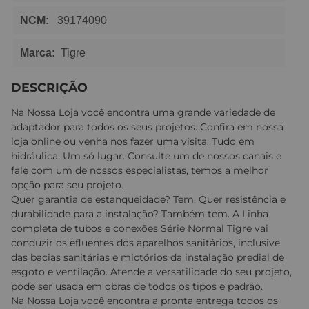
NCM:
39174090
Marca:
Tigre
DESCRIÇÃO
Na Nossa Loja você encontra uma grande variedade de
adaptador para todos os seus projetos. Confira em nossa
loja online ou venha nos fazer uma visita. Tudo em
hidráulica. Um só lugar. Consulte um de nossos canais e
fale com um de nossos especialistas, temos a melhor
opção para seu projeto.
Quer garantia de estanqueidade? Tem. Quer resistência e
durabilidade para a instalação? Também tem. A Linha
completa de tubos e conexões Série Normal Tigre vai
conduzir os efluentes dos aparelhos sanitários, inclusive
das bacias sanitárias e mictórios da instalação predial de
esgoto e ventilação. Atende a versatilidade do seu projeto,
pode ser usada em obras de todos os tipos e padrão.
Na Nossa Loja você encontra a pronta entrega todos os