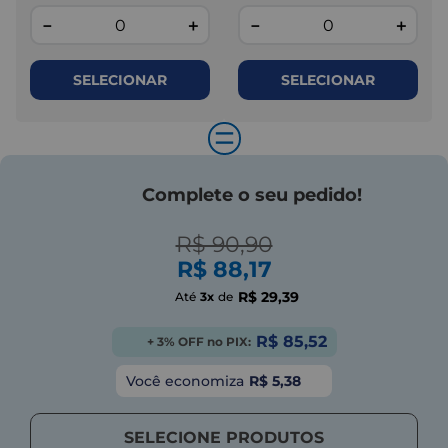
－
＋
－
＋
SELECIONAR
SELECIONAR
=
Complete o seu pedido!
R$ 90,90
R$ 88,17
R$ 29,39
Até
3x
de
R$ 85,52
+ 3% OFF no PIX:
Você economiza
R$ 5,38
SELECIONE PRODUTOS