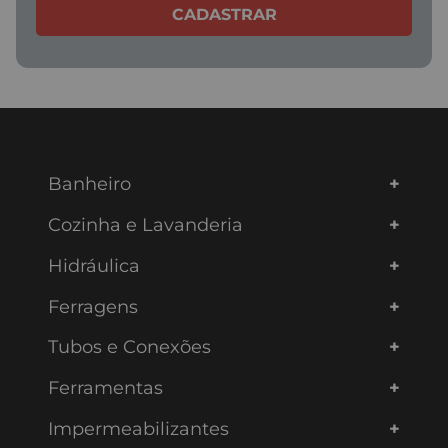
CADASTRAR
Banheiro
Cozinha e Lavanderia
Hidráulica
Ferragens
Tubos e Conexões
Ferramentas
Impermeabilizantes