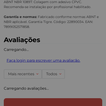
ABNT NBR 10897. Colagem com adesivo CPVC.
Recomenda-se instalação por profissional habilitado.
Garantia e normas:
Fabricado conforme normas ABNT e
NBR aplicável. Garantia Tigre. Código: 22890034. EAN:
7899052571858.
Avaliações
Carregando…
Faça login para escrever uma avaliação.
Mais recentes
Todos
Carregando avaliações…