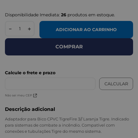
Disponibilidade Imediata:
26
produtos em estoque.
－
＋
ADICIONAR AO CARRINHO
COMPRAR
Não sei meu CEP
Descrição adicional
Adaptador para Bico CPVC TigreFire 3// Laranja Tigre. Indicado
para sistemas de combate a incêndio. Compatível com
conexões e tubulações Tigre do mesmo sistema.