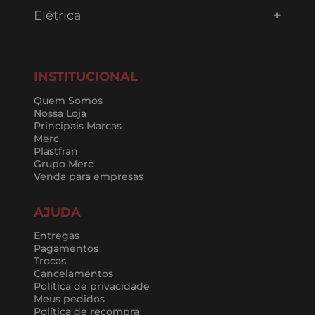
Elétrica
INSTITUCIONAL
Quem Somos
Nossa Loja
Principais Marcas
Merc
Plastfran
Grupo Merc
Venda para empresas
AJUDA
Entregas
Pagamentos
Trocas
Cancelamentos
Política de privacidade
Meus pedidos
Política de recompra