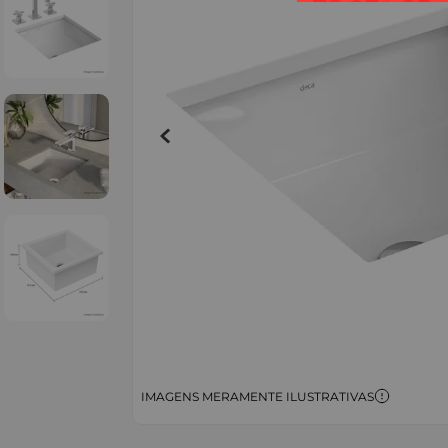
IMAGENS MERAMENTE ILUSTRATIVAS