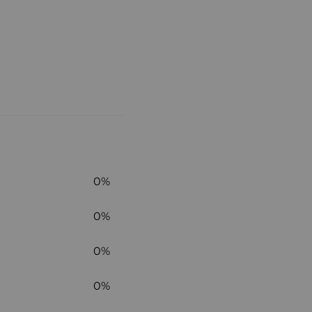
0%
0%
0%
0%