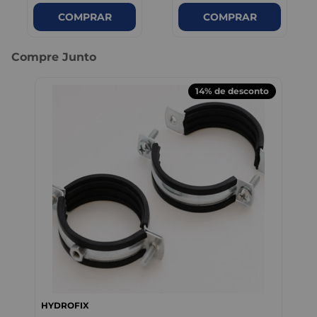
COMPRAR
COMPRAR
Compre Junto
14%
de desconto
HYDROFIX