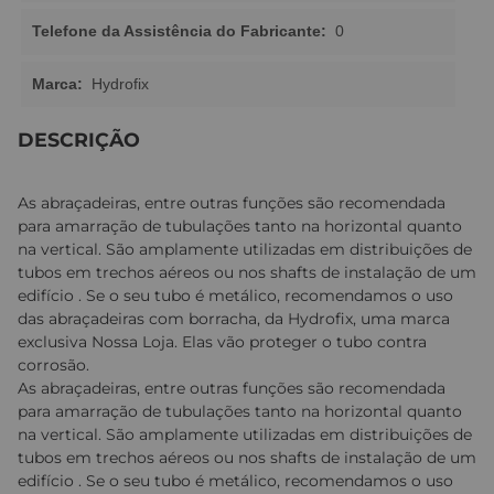
Telefone da Assistência do Fabricante:
0
Marca:
Hydrofix
DESCRIÇÃO
As abraçadeiras, entre outras funções são recomendada
para amarração de tubulações tanto na horizontal quanto
na vertical. São amplamente utilizadas em distribuições de
tubos em trechos aéreos ou nos shafts de instalação de um
edifício . Se o seu tubo é metálico, recomendamos o uso
das abraçadeiras com borracha, da Hydrofix, uma marca
exclusiva Nossa Loja. Elas vão proteger o tubo contra
corrosão.
As abraçadeiras, entre outras funções são recomendada
para amarração de tubulações tanto na horizontal quanto
na vertical. São amplamente utilizadas em distribuições de
tubos em trechos aéreos ou nos shafts de instalação de um
edifício . Se o seu tubo é metálico, recomendamos o uso